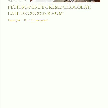
avril 06, 2014
PETITS POTS DE CRÈME CHOCOLAT,
LAIT DE COCO & RHUM
Partager
12 commentaires